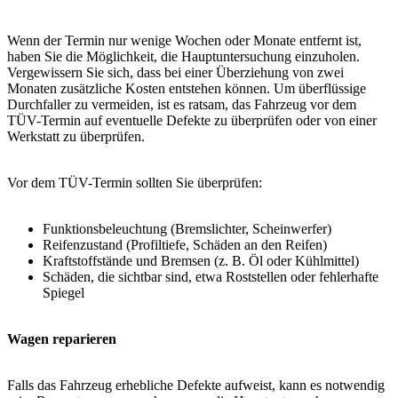
Wenn der Termin nur wenige Wochen oder Monate entfernt ist,
haben Sie die Möglichkeit, die Hauptuntersuchung einzuholen.
Vergewissern Sie sich, dass bei einer Überziehung von zwei
Monaten zusätzliche Kosten entstehen können. Um überflüssige
Durchfaller zu vermeiden, ist es ratsam, das Fahrzeug vor dem
TÜV-Termin auf eventuelle Defekte zu überprüfen oder von einer
Werkstatt zu überprüfen.
Vor dem TÜV-Termin sollten Sie überprüfen:
Funktionsbeleuchtung (Bremslichter, Scheinwerfer)
Reifenzustand (Profiltiefe, Schäden an den Reifen)
Kraftstoffstände und Bremsen (z. B. Öl oder Kühlmittel)
Schäden, die sichtbar sind, etwa Roststellen oder fehlerhafte
Spiegel
Wagen reparieren
Falls das Fahrzeug erhebliche Defekte aufweist, kann es notwendig