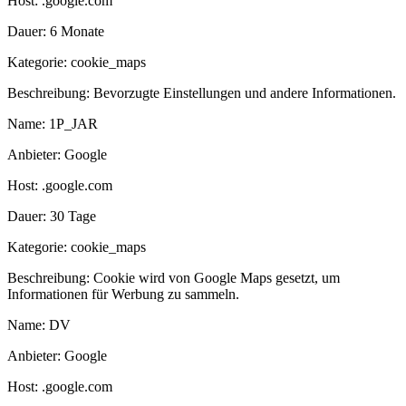
Host:
.google.com
Dauer:
6 Monate
Kategorie:
cookie_maps
Beschreibung:
Bevorzugte Einstellungen und andere Informationen.
Name:
1P_JAR
Anbieter:
Google
Host:
.google.com
Dauer:
30 Tage
Kategorie:
cookie_maps
Beschreibung:
Cookie wird von Google Maps gesetzt, um
Informationen für Werbung zu sammeln.
Name:
DV
Anbieter:
Google
Host:
.google.com