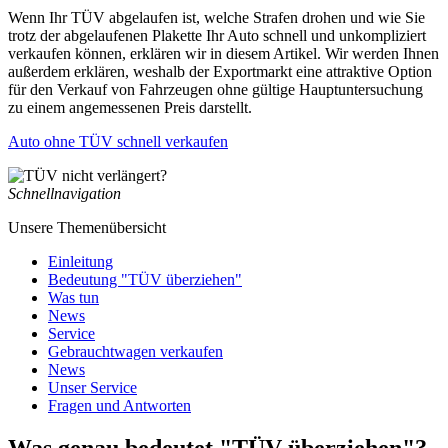
Wenn Ihr TÜV abgelaufen ist, welche Strafen drohen und wie Sie
trotz der abgelaufenen Plakette Ihr Auto schnell und unkompliziert
verkaufen können, erklären wir in diesem Artikel. Wir werden Ihnen
außerdem erklären, weshalb der Exportmarkt eine attraktive Option
für den Verkauf von Fahrzeugen ohne gültige Hauptuntersuchung
zu einem angemessenen Preis darstellt.
Auto ohne TÜV schnell verkaufen
Schnellnavigation
Unsere Themenübersicht
Einleitung
Bedeutung "TÜV überziehen"
Was tun
News
Service
Gebrauchtwagen verkaufen
News
Unser Service
Fragen und Antworten