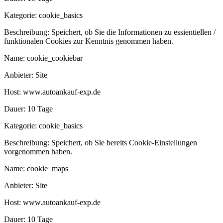
Kategorie:
cookie_basics
Beschreibung:
Speichert, ob Sie die Informationen zu essientiellen /
funktionalen Cookies zur Kenntnis genommen haben.
Name:
cookie_cookiebar
Anbieter:
Site
Host:
www.autoankauf-exp.de
Dauer:
10 Tage
Kategorie:
cookie_basics
Beschreibung:
Speichert, ob Sie bereits Cookie-Einstellungen
vorgenommen haben.
Name:
cookie_maps
Anbieter:
Site
Host:
www.autoankauf-exp.de
Dauer:
10 Tage