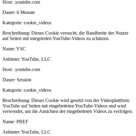
Host:
.youtube.com
Dauer:
6 Monate
Kategorie:
cookie_videos
Beschreibung:
Dieses Cookie versucht, die Bandbreite der Nutzer
auf Seiten mit integrierten YouTube-Videos zu schätzen.
Name:
YSC
Anbieter:
YouTube, LLC
Host:
.youtube.com
Dauer:
Session
Kategorie:
cookie_videos
Beschreibung:
Dieses Cookie wird gesetzt von der Videoplattform
YouTube auf Seiten mit eingebetteten YouTube-Videos und wird
verwendet, um die Ansichten der eingebetteten Videos zu verfolgen.
Name:
PREF
Anbieter:
YouTube, LLC