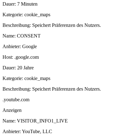
Dauer:
7 Minuten
Kategorie:
cookie_maps
Beschreibung:
Speichert Präferenzen des Nutzers.
Name:
CONSENT
Anbieter:
Google
Host:
.google.com
Dauer:
20 Jahre
Kategorie:
cookie_maps
Beschreibung:
Speichert Präferenzen des Nutzers.
.youtube.com
Anzeigen
Name:
VISITOR_INFO1_LIVE
Anbieter:
YouTube, LLC