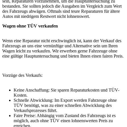
sein, Reparaturen vorzunehmen, um die Hauptuntersuchung zu
bestanden. Sie sollten jedoch die Ausgaben im Vergleich zum Wert
des Fahrzeugs abwägen. Oftmals sind teure Reparaturen für ältere
Autos mit niedrigem Restwert nicht lohnenswert.
Wagen ohne TÜV verkaufen
Wenn eine Reparatur nicht erschwinglich ist, kann der Verkauf des
Fahrzeugs an uns eine vernünftige und Alternative sein um Ihren
Wagen leicht zu verkaufen. Wir erwerben gerne Fahrzeuge ohne
eine gültige Hauptuntersuchung und bieten Ihnen einen fairen Preis.
Vorzüge des Verkaufs:
Keine Anschaffung: Sie sparen Reparaturkosten und TÜV-
Kosten.
Schnelle Abwicklung: Im Export werden Fahrzeuge ohne
TÜV benötigt, was zu einer schnellen Abwicklung des
Verkaufsprozesses führt.
Faire Preise: Abhängig vom Zustand des Fahrzeugs ist es
möglich, auch ohne TÜV einen lohnenswerten Preis zu
erreichen.