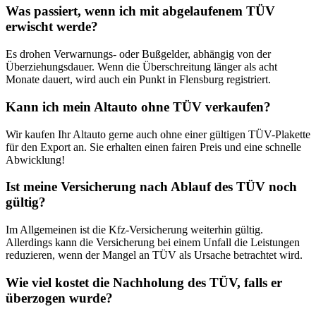
Was passiert, wenn ich mit abgelaufenem TÜV
erwischt werde?
Es drohen Verwarnungs- oder Bußgelder, abhängig von der
Überziehungsdauer. Wenn die Überschreitung länger als acht
Monate dauert, wird auch ein Punkt in Flensburg registriert.
Kann ich mein Altauto ohne TÜV verkaufen?
Wir kaufen Ihr Altauto gerne auch ohne einer gültigen TÜV-Plakette
für den Export an. Sie erhalten einen fairen Preis und eine schnelle
Abwicklung!
Ist meine Versicherung nach Ablauf des TÜV noch
gültig?
Im Allgemeinen ist die Kfz-Versicherung weiterhin gültig.
Allerdings kann die Versicherung bei einem Unfall die Leistungen
reduzieren, wenn der Mangel an TÜV als Ursache betrachtet wird.
Wie viel kostet die Nachholung des TÜV, falls er
überzogen wurde?