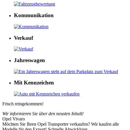
Kommunikation
Verkauf
Jahreswagen
Mit Kennzeichen
Frisch reingekommen!
Wir informieren Sie über den neusten Inhalt!
Opel Vivaro
Möchten Sie Ihren Opel Transporter verkaufen? Wir kaufen alle
Modelle für den Export! Schnelle Abwicklung,…