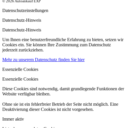
© 2026 Autoankauf EXP
Datenschutzeinstellungen
Datenschutz-Hinweis
Datenschutz-Hinweis
Um Ihnen eine benutzerfreundliche Erfahrung zu bieten, setzen wir
Cookies ein. Sie können Ihre Zustimmung zum Datenschutz
jederzeit zurückziehen.
Mehr zu unserem Datenschutz finden Sie hier
Essenzielle Cookies
Essenzielle Cookies
Diese Cookies sind notwendig, damit grundlegende Funktionen der
Website verfügbar bleiben.
Ohne sie ist ein fehlerfreier Betrieb der Seite nicht möglich. Eine
Deaktivierung dieser Cookies ist nicht vorgesehen.
Immer aktiv