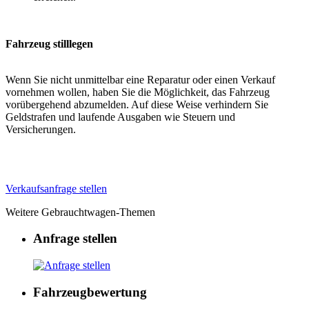
Fahrzeug stilllegen
Wenn Sie nicht unmittelbar eine Reparatur oder einen Verkauf
vornehmen wollen, haben Sie die Möglichkeit, das Fahrzeug
vorübergehend abzumelden. Auf diese Weise verhindern Sie
Geldstrafen und laufende Ausgaben wie Steuern und
Versicherungen.
Verkaufsanfrage stellen
Weitere Gebrauchtwagen-Themen
Anfrage stellen
Fahrzeugbewertung