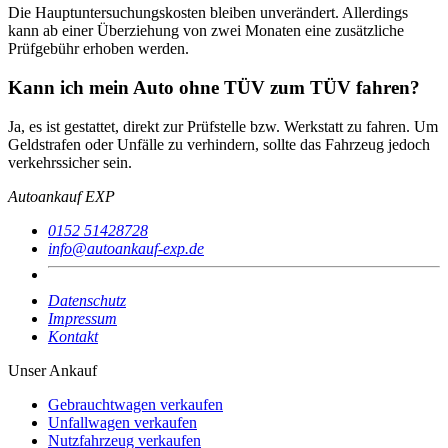
Die Hauptuntersuchungskosten bleiben unverändert. Allerdings
kann ab einer Überziehung von zwei Monaten eine zusätzliche
Prüfgebühr erhoben werden.
Kann ich mein Auto ohne TÜV zum TÜV fahren?
Ja, es ist gestattet, direkt zur Prüfstelle bzw. Werkstatt zu fahren. Um
Geldstrafen oder Unfälle zu verhindern, sollte das Fahrzeug jedoch
verkehrssicher sein.
Autoankauf EXP
0152 51428728
info@autoankauf-exp.de
Datenschutz
Impressum
Kontakt
Unser Ankauf
Gebrauchtwagen verkaufen
Unfallwagen verkaufen
Nutzfahrzeug verkaufen