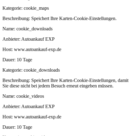
Kategorie:
cookie_maps
Beschreibung:
Speichert Ihre Karten-Cookie-Einstellungen.
Name:
cookie_downloads
Anbieter:
Autoankauf EXP
Host:
www.autoankauf-exp.de
Dauer:
10 Tage
Kategorie:
cookie_downloads
Beschreibung:
Speichert Ihre Karten-Cookie-Einstellungen, damit
Sie diese nicht bei jedem Besuch erneut eingeben müssen.
Name:
cookie_videos
Anbieter:
Autoankauf EXP
Host:
www.autoankauf-exp.de
Dauer:
10 Tage