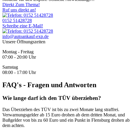
Direkt Zum Thema!
Ruf uns direkt an!
0152 51428728
Schreibe eine E-Mail!
info@autoankauf-exp.de
Unsere Öffnungszeiten
Montag - Freitag
07:00 - 20:00 Uhr
Samstag
08:00 - 17:00 Uhr
FAQ's - Fragen und Antworten
Wie lange darf ich den TÜV überziehen?
Das Überziehen des TÜV ist bis zu zwei Monate lang straffrei.
Verwarnungsgelder ab 15 Euro drohen ab dem dritten Monat, und
Bußgelder von bis zu 60 Euro und ein Punkt in Flensburg drohen ab
dem achten.