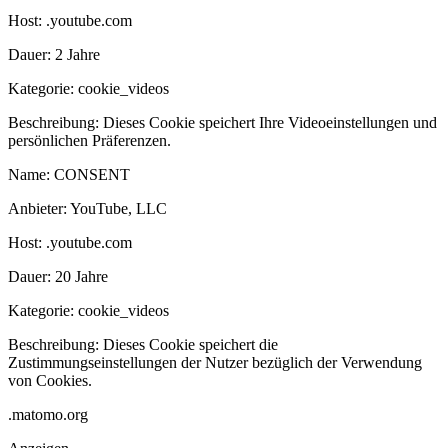
Host:
.youtube.com
Dauer:
2 Jahre
Kategorie:
cookie_videos
Beschreibung:
Dieses Cookie speichert Ihre Videoeinstellungen und
persönlichen Präferenzen.
Name:
CONSENT
Anbieter:
YouTube, LLC
Host:
.youtube.com
Dauer:
20 Jahre
Kategorie:
cookie_videos
Beschreibung:
Dieses Cookie speichert die
Zustimmungseinstellungen der Nutzer bezüglich der Verwendung
von Cookies.
.matomo.org