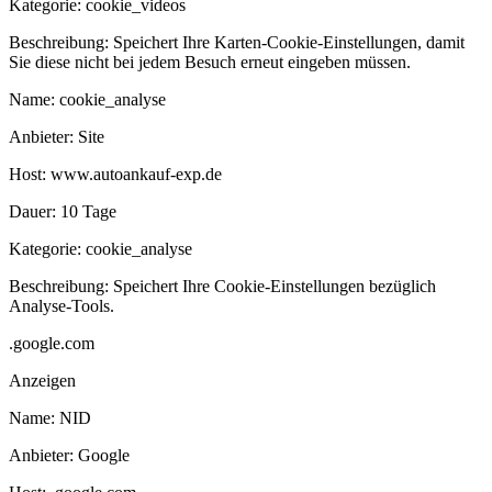
Kategorie:
cookie_videos
Beschreibung:
Speichert Ihre Karten-Cookie-Einstellungen, damit
Sie diese nicht bei jedem Besuch erneut eingeben müssen.
Name:
cookie_analyse
Anbieter:
Site
Host:
www.autoankauf-exp.de
Dauer:
10 Tage
Kategorie:
cookie_analyse
Beschreibung:
Speichert Ihre Cookie-Einstellungen bezüglich
Analyse-Tools.
.google.com
Anzeigen
Name:
NID
Anbieter:
Google