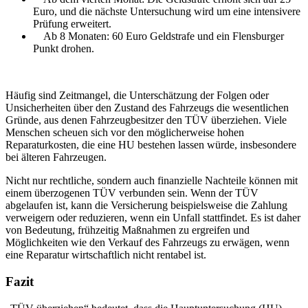
Euro, und die nächste Untersuchung wird um eine intensivere
Prüfung erweitert.
Ab 8 Monaten: 60 Euro Geldstrafe und ein Flensburger
Punkt drohen.
Häufig sind Zeitmangel, die Unterschätzung der Folgen oder
Unsicherheiten über den Zustand des Fahrzeugs die wesentlichen
Gründe, aus denen Fahrzeugbesitzer den TÜV überziehen. Viele
Menschen scheuen sich vor den möglicherweise hohen
Reparaturkosten, die eine HU bestehen lassen würde, insbesondere
bei älteren Fahrzeugen.
Nicht nur rechtliche, sondern auch finanzielle Nachteile können mit
einem überzogenen TÜV verbunden sein. Wenn der TÜV
abgelaufen ist, kann die Versicherung beispielsweise die Zahlung
verweigern oder reduzieren, wenn ein Unfall stattfindet. Es ist daher
von Bedeutung, frühzeitig Maßnahmen zu ergreifen und
Möglichkeiten wie den Verkauf des Fahrzeugs zu erwägen, wenn
eine Reparatur wirtschaftlich nicht rentabel ist.
Fazit