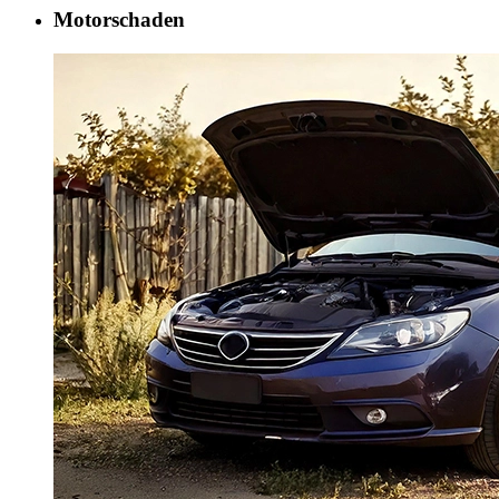
Motorschaden