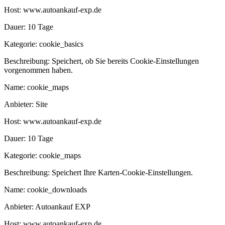
Host:
www.autoankauf-exp.de
Dauer:
10 Tage
Kategorie:
cookie_basics
Beschreibung:
Speichert, ob Sie bereits Cookie-Einstellungen
vorgenommen haben.
Name:
cookie_maps
Anbieter:
Site
Host:
www.autoankauf-exp.de
Dauer:
10 Tage
Kategorie:
cookie_maps
Beschreibung:
Speichert Ihre Karten-Cookie-Einstellungen.
Name:
cookie_downloads
Anbieter:
Autoankauf EXP
Host:
www.autoankauf-exp.de