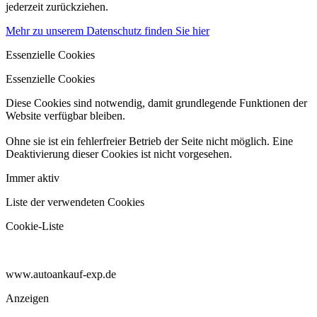
jederzeit zurückziehen.
Mehr zu unserem Datenschutz finden Sie hier
Essenzielle Cookies
Essenzielle Cookies
Diese Cookies sind notwendig, damit grundlegende Funktionen der
Website verfügbar bleiben.
Ohne sie ist ein fehlerfreier Betrieb der Seite nicht möglich. Eine
Deaktivierung dieser Cookies ist nicht vorgesehen.
Immer aktiv
Liste der verwendeten Cookies
Cookie-Liste
www.autoankauf-exp.de
Anzeigen