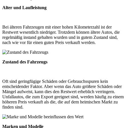
Alter und Laufleistung
Bei älteren Fahrzeugen mit einer hohen Kilometerzahl ist der
Restwert wesentlich niedriger. Trotzdem können ältere Autos, die
regelmäßig instand gehalten wurden und in gutem Zustand sind,
nach wie vor für einen guten Preis verkauft werden.
Zustand des Fahrzeugs
Oft sind geringfügige Schäden oder Gebrauchsspuren kein
entscheidender Faktor. Aber wenn das Auto größere Schäden oder
Mängel aufweist, kann dies den Restwert erheblich verringern.
Unfallautos, die zum Export geeignet sind, werden häufig zu einem
höheren Preis verkauft als die, die auf dem heimischen Markt zu
finden sind.
Marken und Modelle