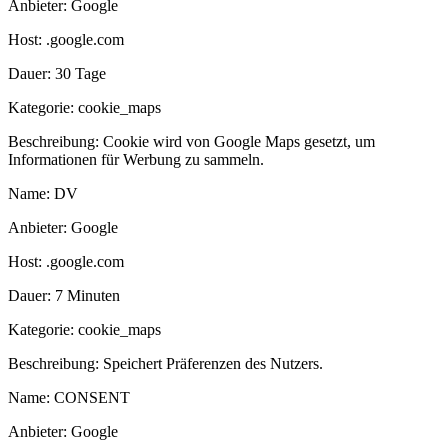
Anbieter:
Google
Host:
.google.com
Dauer:
30 Tage
Kategorie:
cookie_maps
Beschreibung:
Cookie wird von Google Maps gesetzt, um
Informationen für Werbung zu sammeln.
Name:
DV
Anbieter:
Google
Host:
.google.com
Dauer:
7 Minuten
Kategorie:
cookie_maps
Beschreibung:
Speichert Präferenzen des Nutzers.
Name:
CONSENT
Anbieter:
Google