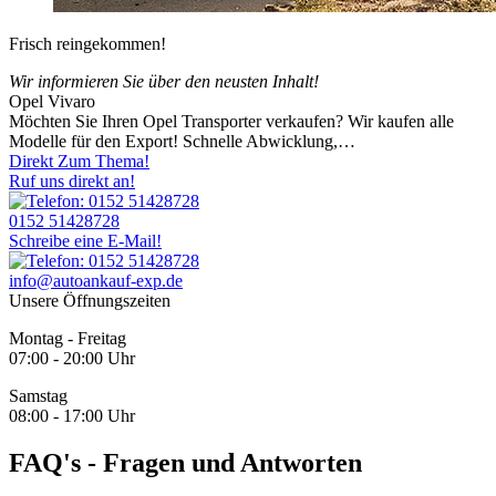
Frisch reingekommen!
Wir informieren Sie über den neusten Inhalt!
Opel Vivaro
Möchten Sie Ihren Opel Transporter verkaufen? Wir kaufen alle
Modelle für den Export! Schnelle Abwicklung,…
Direkt Zum Thema!
Ruf uns direkt an!
0152 51428728
Schreibe eine E-Mail!
info@autoankauf-exp.de
Unsere Öffnungszeiten
Montag - Freitag
07:00 - 20:00 Uhr
Samstag
08:00 - 17:00 Uhr
FAQ's - Fragen und Antworten