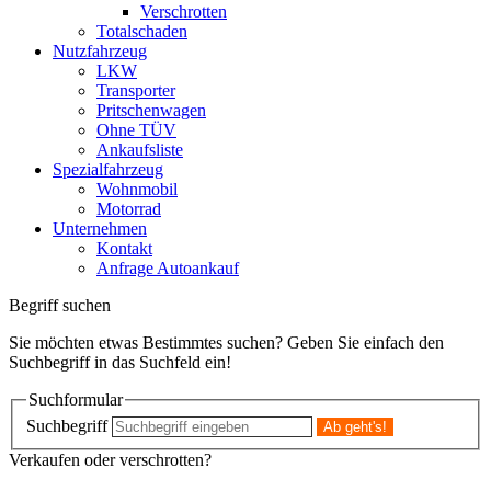
Verschrotten
Totalschaden
Nutzfahrzeug
LKW
Transporter
Pritschenwagen
Ohne TÜV
Ankaufsliste
Spezialfahrzeug
Wohnmobil
Motorrad
Unternehmen
Kontakt
Anfrage Autoankauf
Begriff suchen
Sie möchten etwas Bestimmtes suchen? Geben Sie einfach den
Suchbegriff in das Suchfeld ein!
Suchformular
Suchbegriff
Verkaufen oder verschrotten?