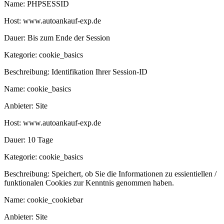
Name:
PHPSESSID
Host:
www.autoankauf-exp.de
Dauer:
Bis zum Ende der Session
Kategorie:
cookie_basics
Beschreibung:
Identifikation Ihrer Session-ID
Name:
cookie_basics
Anbieter:
Site
Host:
www.autoankauf-exp.de
Dauer:
10 Tage
Kategorie:
cookie_basics
Beschreibung:
Speichert, ob Sie die Informationen zu essientiellen /
funktionalen Cookies zur Kenntnis genommen haben.
Name:
cookie_cookiebar
Anbieter:
Site