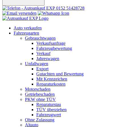
0152 51428728
Auto verkaufen
Fahrzeugarten
Gebrauchtwagen
Verkaufsanfrage
Fahrzeugbewertung
Verkauf
Jahreswagen
Unfallwagen
Export
Gutachten und Bewertung
Mit Kennzeichen
Reparaturkosten
Motorschaden
Getriebeschaden
PKW ohne TÜV
Reparaturstau
TÜV überziehen
Fahrzeugwert
Ohne Zulassung
Altauto