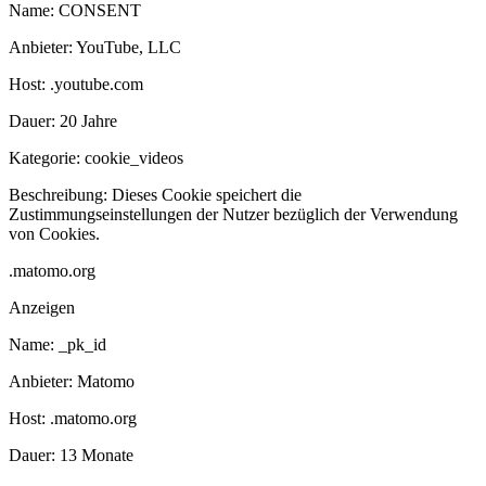
Name:
CONSENT
Anbieter:
YouTube, LLC
Host:
.youtube.com
Dauer:
20 Jahre
Kategorie:
cookie_videos
Beschreibung:
Dieses Cookie speichert die
Zustimmungseinstellungen der Nutzer bezüglich der Verwendung
von Cookies.
.matomo.org
Anzeigen
Name:
_pk_id
Anbieter:
Matomo
Host:
.matomo.org
Dauer:
13 Monate