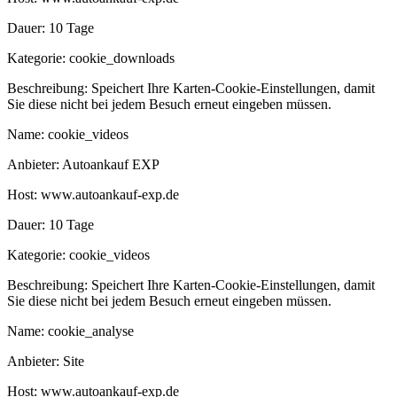
Dauer:
10 Tage
Kategorie:
cookie_downloads
Beschreibung:
Speichert Ihre Karten-Cookie-Einstellungen, damit
Sie diese nicht bei jedem Besuch erneut eingeben müssen.
Name:
cookie_videos
Anbieter:
Autoankauf EXP
Host:
www.autoankauf-exp.de
Dauer:
10 Tage
Kategorie:
cookie_videos
Beschreibung:
Speichert Ihre Karten-Cookie-Einstellungen, damit
Sie diese nicht bei jedem Besuch erneut eingeben müssen.
Name:
cookie_analyse
Anbieter:
Site
Host:
www.autoankauf-exp.de