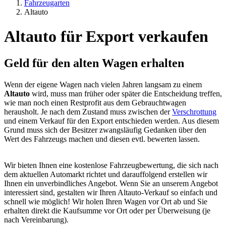
Fahrzeugarten
Altauto
Altauto für Export verkaufen
Geld für den alten Wagen erhalten
Wenn der eigene Wagen nach vielen Jahren langsam zu einem
Altauto
wird, muss man früher oder später die Entscheidung treffen,
wie man noch einen Restprofit aus dem Gebrauchtwagen
herausholt. Je nach dem Zustand muss zwischen der
Verschrottung
und einem Verkauf für den Export entschieden werden. Aus diesem
Grund muss sich der Besitzer zwangsläufig Gedanken über den
Wert des Fahrzeugs machen und diesen evtl. bewerten lassen.
Wir bieten Ihnen eine kostenlose Fahrzeugbewertung, die sich nach
dem aktuellen Automarkt richtet und darauffolgend erstellen wir
Ihnen ein unverbindliches Angebot. Wenn Sie an unserem Angebot
interessiert sind, gestalten wir Ihren Altauto-Verkauf so einfach und
schnell wie möglich! Wir holen Ihren Wagen vor Ort ab und Sie
erhalten direkt die Kaufsumme vor Ort oder per Überweisung (je
nach Vereinbarung).