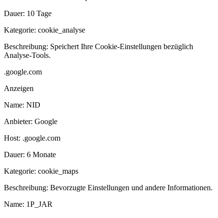
Dauer:
10 Tage
Kategorie:
cookie_analyse
Beschreibung:
Speichert Ihre Cookie-Einstellungen bezüglich
Analyse-Tools.
.google.com
Anzeigen
Name:
NID
Anbieter:
Google
Host:
.google.com
Dauer:
6 Monate
Kategorie:
cookie_maps
Beschreibung:
Bevorzugte Einstellungen und andere Informationen.
Name:
1P_JAR