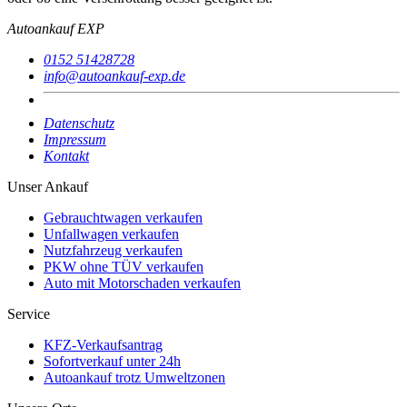
Autoankauf EXP
0152 51428728
info@autoankauf-exp.de
Datenschutz
Impressum
Kontakt
Unser Ankauf
Gebrauchtwagen verkaufen
Unfallwagen verkaufen
Nutzfahrzeug verkaufen
PKW ohne TÜV verkaufen
Auto mit Motorschaden verkaufen
Service
KFZ-Verkaufsantrag
Sofortverkauf unter 24h
Autoankauf trotz Umweltzonen