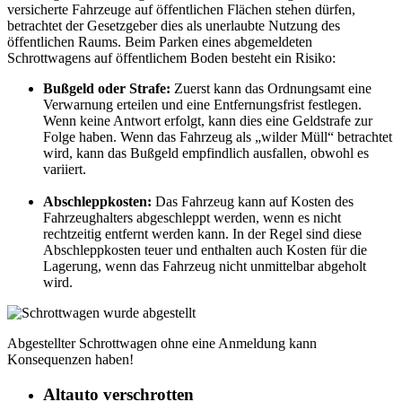
versicherte Fahrzeuge auf öffentlichen Flächen stehen dürfen,
betrachtet der Gesetzgeber dies als unerlaubte Nutzung des
öffentlichen Raums. Beim Parken eines abgemeldeten
Schrottwagens auf öffentlichem Boden besteht ein Risiko:
Bußgeld oder Strafe:
Zuerst kann das Ordnungsamt eine
Verwarnung erteilen und eine Entfernungsfrist festlegen.
Wenn keine Antwort erfolgt, kann dies eine Geldstrafe zur
Folge haben. Wenn das Fahrzeug als „wilder Müll“ betrachtet
wird, kann das Bußgeld empfindlich ausfallen, obwohl es
variiert.
Abschleppkosten:
Das Fahrzeug kann auf Kosten des
Fahrzeughalters abgeschleppt werden, wenn es nicht
rechtzeitig entfernt werden kann. In der Regel sind diese
Abschleppkosten teuer und enthalten auch Kosten für die
Lagerung, wenn das Fahrzeug nicht unmittelbar abgeholt
wird.
Abgestellter Schrottwagen ohne eine Anmeldung kann
Konsequenzen haben!
Altauto verschrotten