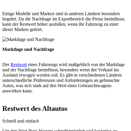
Einige Modelle und Marken sind in anderen Ländern besonders
begehrt. Da die Nachfrage im Exportbereich die Preise beeinflusst,
kann der Restwert höher ausfallen, wenn Ihr Fahrzeug zu einer
dieser Marken gehört.
Marktlage und Nachfrage
Der
Restwert
eines Fahrzeugs wird maßgeblich von der Marktlage
und der Nachfrage beeinflusst, besonders wenn der Verkauf ins
Ausland erwogen werden soll. Es gibt in verschiedenen Ländern
unterschiedliche Präferenzen und Anforderungen an gebrauchte
Autos, was sich stark auf den Wert eines Gebrauchtwagens
auswirken kann.
Restwert des Altautos
Schnell und einfach
Um den Wert Ihres Wagens schnellstmöglich und kostenlos zu