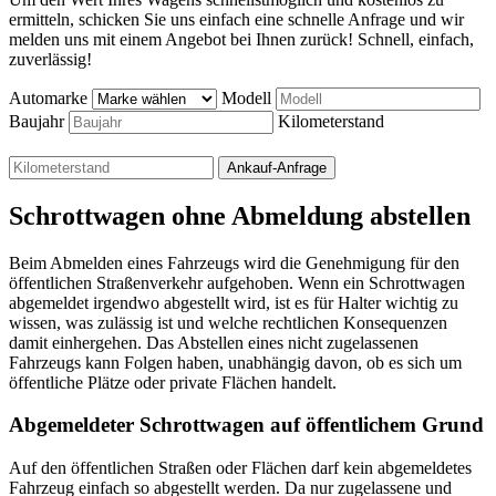
ermitteln, schicken Sie uns einfach eine schnelle Anfrage und wir
melden uns mit einem Angebot bei Ihnen zurück! Schnell, einfach,
zuverlässig!
Automarke
Modell
Baujahr
Kilometerstand
Schrottwagen ohne Abmeldung abstellen
Beim Abmelden eines Fahrzeugs wird die Genehmigung für den
öffentlichen Straßenverkehr aufgehoben. Wenn ein Schrottwagen
abgemeldet irgendwo abgestellt wird, ist es für Halter wichtig zu
wissen, was zulässig ist und welche rechtlichen Konsequenzen
damit einhergehen. Das Abstellen eines nicht zugelassenen
Fahrzeugs kann Folgen haben, unabhängig davon, ob es sich um
öffentliche Plätze oder private Flächen handelt.
Abgemeldeter Schrottwagen auf öffentlichem Grund
Auf den öffentlichen Straßen oder Flächen darf kein abgemeldetes
Fahrzeug einfach so abgestellt werden. Da nur zugelassene und