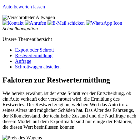
Auto bewerten lassen
Schnellnavigation
Unsere Themenübersicht
Export oder Schrott
Restwertermittlung
Anfrage
Schrottwagen abstellen
Faktoren zur Restwertermittlung
Wie bereits erwähnt, ist der erste Schritt vor der Entscheidung, ob
ein Auto verkauft oder verschrottet wird, die Ermittlung des
Restwertes. Der Restwert zeigt an, welchen Wert das Auto trotz
seines Alters und möglicher Schäden hat. Das Alter des Fahrzeugs,
der Kilometerstand, der technische Zustand und die Nachfrage nach
diesem Modell auf dem Exportmarkt sind nur einige der Faktoren,
die diesen Wert beeinflussen können.