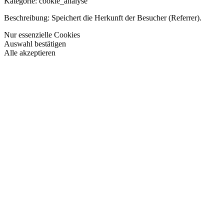
Kategorie:
cookie_analyse
Beschreibung:
Speichert die Herkunft der Besucher (Referrer).
Nur essenzielle Cookies
Auswahl bestätigen
Alle akzeptieren