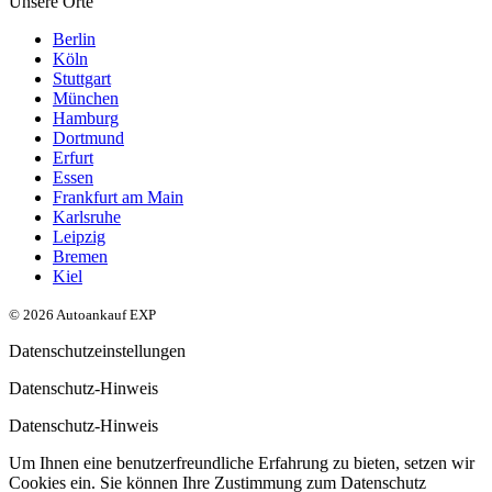
Unsere Orte
Berlin
Köln
Stuttgart
München
Hamburg
Dortmund
Erfurt
Essen
Frankfurt am Main
Karlsruhe
Leipzig
Bremen
Kiel
© 2026 Autoankauf EXP
Datenschutzeinstellungen
Datenschutz-Hinweis
Datenschutz-Hinweis
Um Ihnen eine benutzerfreundliche Erfahrung zu bieten, setzen wir
Cookies ein. Sie können Ihre Zustimmung zum Datenschutz