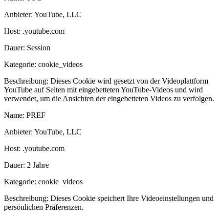
Anbieter:
YouTube, LLC
Host:
.youtube.com
Dauer:
Session
Kategorie:
cookie_videos
Beschreibung:
Dieses Cookie wird gesetzt von der Videoplattform
YouTube auf Seiten mit eingebetteten YouTube-Videos und wird
verwendet, um die Ansichten der eingebetteten Videos zu verfolgen.
Name:
PREF
Anbieter:
YouTube, LLC
Host:
.youtube.com
Dauer:
2 Jahre
Kategorie:
cookie_videos
Beschreibung:
Dieses Cookie speichert Ihre Videoeinstellungen und
persönlichen Präferenzen.