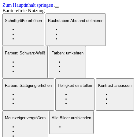
Zum Hauptinhalt springen
Barrierefreie Nutzung
Schriftgröße erhöhen
Buchstaben-Abstand definieren
Farben: Schwarz-Weiß
Farben: umkehren
Farben: Sättigung erhöhen
Helligkeit einstellen
Kontrast anpassen
Mauszeiger vergrößern
Alle Bilder ausblenden